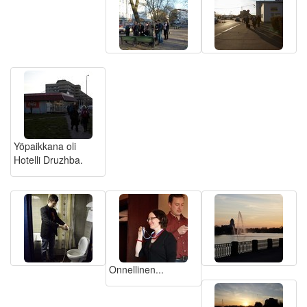
Yöpaikkana oli
Hotelli Druzhba.
Onnellinen...