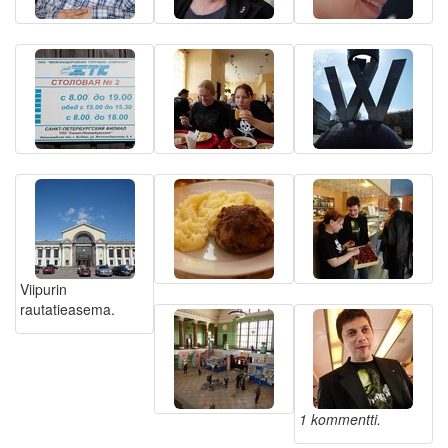
Viipurin
rautatieasema.
1 kommentti.