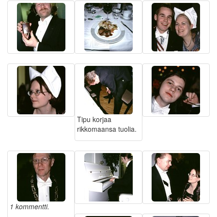
Tipu korjaa
rikkomaansa tuolia.
1 kommentti.