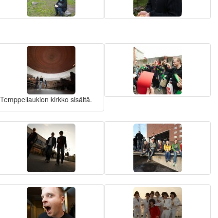
Temppeliaukion kirkko sisältä.