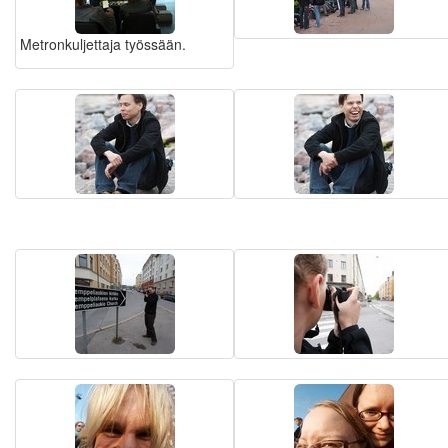
Metronkuljettaja työssään.