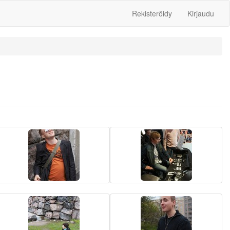
Rekisteröidy
Kirjaudu