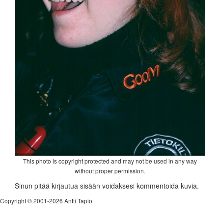
This photo is copyright protected and may not be used in any way
without proper permission.
Sinun pitää kirjautua sisään voidaksesi kommentoida kuvia.
Copyright © 2001-2026 Antti Tapio