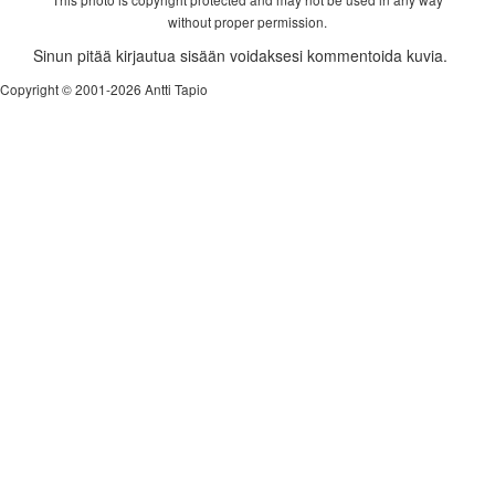
without proper permission.
Sinun pitää kirjautua sisään voidaksesi kommentoida kuvia.
Copyright © 2001-2026 Antti Tapio