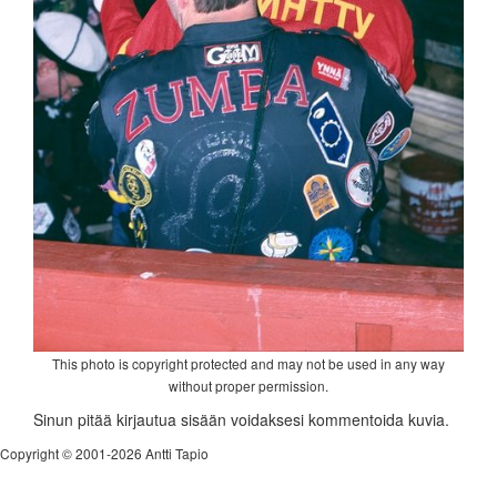
This photo is copyright protected and may not be used in any way
without proper permission.
Sinun pitää kirjautua sisään voidaksesi kommentoida kuvia.
Copyright © 2001-2026 Antti Tapio