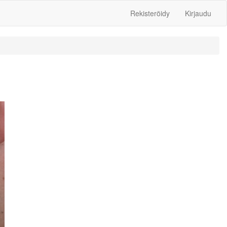
Rekisteröidy
Kirjaudu