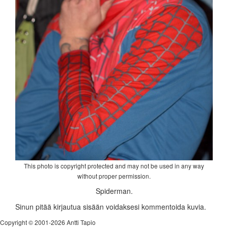
This photo is copyright protected and may not be used in any way
without proper permission.
Spiderman.
Sinun pitää kirjautua sisään voidaksesi kommentoida kuvia.
Copyright © 2001-2026 Antti Tapio