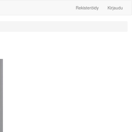
Rekisteröidy
Kirjaudu