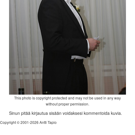
This photo is copyright protected and may not be used in any way
without proper permission.
Sinun pitää kirjautua sisään voidaksesi kommentoida kuvia.
Copyright © 2001-2026 Antti Tapio