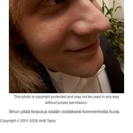
This photo is copyright protected and may not be used in any way
without proper permission.
Sinun pitää kirjautua sisään voidaksesi kommentoida kuvia.
Copyright © 2001-2026 Antti Tapio