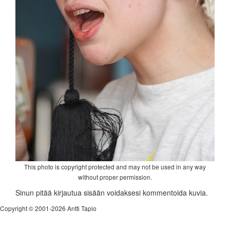
This photo is copyright protected and may not be used in any way
without proper permission.
Sinun pitää kirjautua sisään voidaksesi kommentoida kuvia.
Copyright © 2001-2026 Antti Tapio