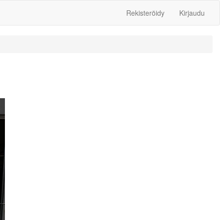
Rekisteröidy
Kirjaudu