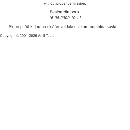
without proper permission.
Svalbardin poro.
16.06.2009 19.11
Sinun pitää kirjautua sisään voidaksesi kommentoida kuvia.
Copyright © 2001-2026 Antti Tapio