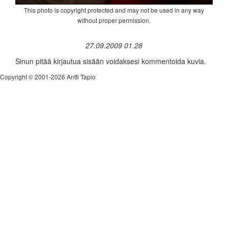
This photo is copyright protected and may not be used in any way
without proper permission.
27.09.2009 01.28
Sinun pitää kirjautua sisään voidaksesi kommentoida kuvia.
Copyright © 2001-2026 Antti Tapio