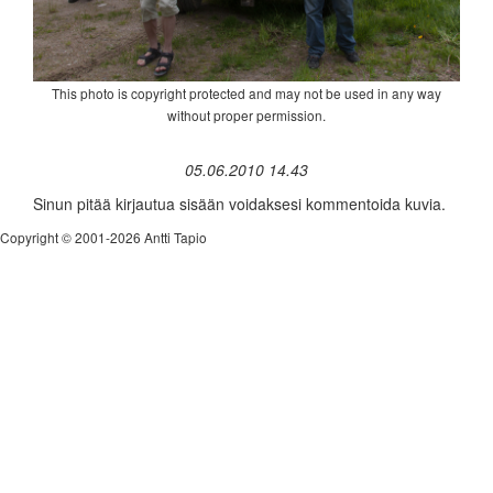
This photo is copyright protected and may not be used in any way
without proper permission.
05.06.2010 14.43
Sinun pitää kirjautua sisään voidaksesi kommentoida kuvia.
Copyright © 2001-2026 Antti Tapio