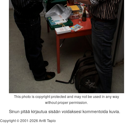
This photo is copyright protected and may not be used in any way
without proper permission.
Sinun pitää kirjautua sisään voidaksesi kommentoida kuvia.
Copyright © 2001-2026 Antti Tapio