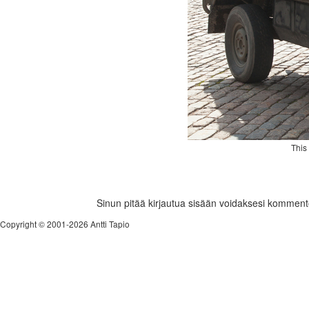
This
Sinun pitää kirjautua sisään voidaksesi komment
Copyright © 2001-2026 Antti Tapio