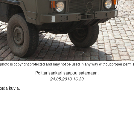
 photo is copyright protected and may not be used in any way without proper permis
Polttarisankari saapuu satamaan.
24.05.2013 16.39
oida kuvia.