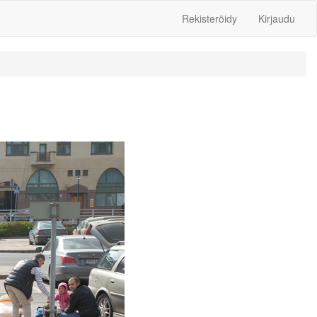
Rekisteröidy
Kirjaudu