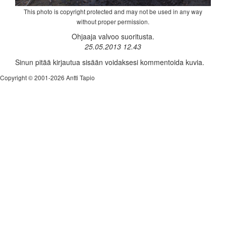
This photo is copyright protected and may not be used in any way
without proper permission.
Ohjaaja valvoo suoritusta.
25.05.2013 12.43
Sinun pitää kirjautua sisään voidaksesi kommentoida kuvia.
Copyright © 2001-2026 Antti Tapio